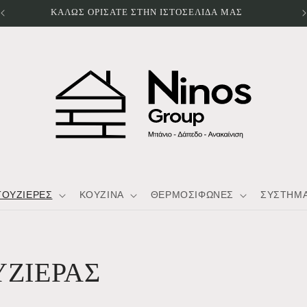
ΚΑΛΩΣ ΟΡΙΣΑΤΕ ΣΤΗΝ ΙΣΤΟΣΕΛΙΔΑ ΜΑΣ
ΤΟΥΖΙΕΡΕΣ
ΚΟΥΖΙΝΑ
ΘΕΡΜΟΣΙΦΩΝΕΣ
ΣΥΣΤΗΜΑ
ΖΙΕΡΑΣ