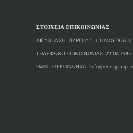
ΣΤΟΙΧΕΙΑ ΕΠΙΚΟΙΝΩΝΙΑΣ
ΔΙΕΥΘΗΝΣΗ: ΠΥΡΓΟΥ 1-3, ΗΛΙΟΥΠΟΛΗ, 
ΤΗΛΕΦΩΝΟ ΕΠΙΚΟΙΝΩΝΙΑΣ: 211 118 7585
EMAIL ΕΠΙΚΟΙΝΩΝΙΑΣ: info@ninosgroup.e