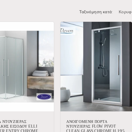
Ταξινόμηση κατά:
Α ΝΤΟΥΖΙΕΡΑΣ
ΑΝΟΙΓΟΜΕΝΗ ΠΟΡΤΑ
ΚΗΣ ΕΙΣΟΔΟΥ ELLI
ΝΤΟΥΖΙΕΡΑΣ FLOW PIVOT
ER ENTRY CHROME
CLEAN GLASS CHROME H.195