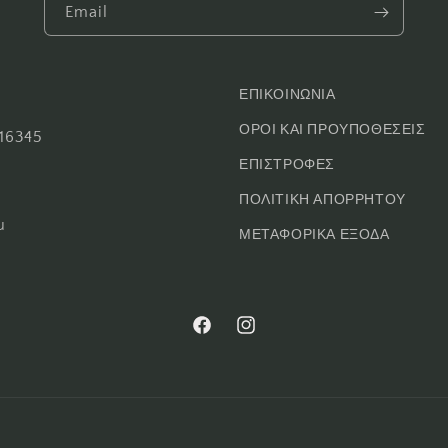
Email
ΕΠΙΚΟΙΝΩΝΙΑ
ΟΡΟΙ ΚΑΙ ΠΡΟΥΠΟΘΕΣΕΙΣ
16345
ΕΠΙΣΤΡΟΦΕΣ
ΠΟΛΙΤΙΚΗ ΑΠΟΡΡΗΤΟΥ
u
ΜΕΤΑΦΟΡΙΚΑ ΕΞΟΔΑ
Facebook
Instagram