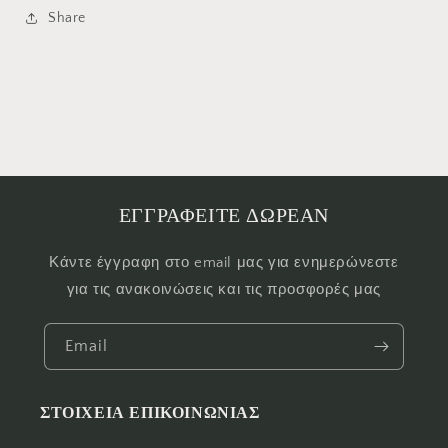
Share
ΕΓΓΡΑΦΕΙΤΕ ΔΩΡΕΑΝ
Κάντε έγγραφη στο email μας για ενημερώνεστε
για τις ανακοινώσεις και τις προσφορές μας
Email
ΣΤΟΙΧΕΙΑ ΕΠΙΚΟΙΝΩΝΙΑΣ