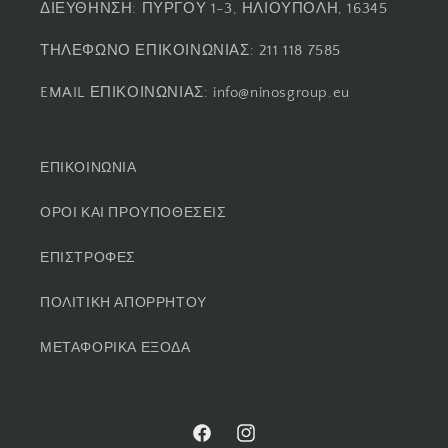
ΔΙΕΥΘΗΝΣΗ: ΠΥΡΓΟΥ 1-3, ΗΛΙΟΥΠΟΛΗ, 16345
ΤΗΛΕΦΩΝΟ ΕΠΙΚΟΙΝΩΝΙΑΣ: 211 118 7585
EMAIL ΕΠΙΚΟΙΝΩΝΙΑΣ: info@ninosgroup.eu
ΕΠΙΚΟΙΝΩΝΙΑ
ΟΡΟΙ ΚΑΙ ΠΡΟΥΠΟΘΕΣΕΙΣ
ΕΠΙΣΤΡΟΦΕΣ
ΠΟΛΙΤΙΚΗ ΑΠΟΡΡΗΤΟΥ
ΜΕΤΑΦΟΡΙΚΑ ΕΞΟΔΑ
Facebook
Instagram