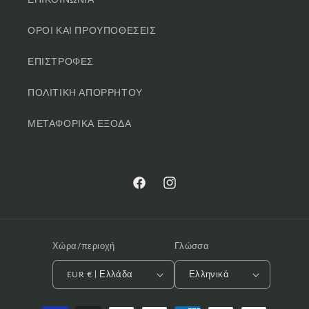
ΕΠΙΚΟΙΝΩΝΙΑ
ΟΡΟΙ ΚΑΙ ΠΡΟΥΠΟΘΕΣΕΙΣ
ΕΠΙΣΤΡΟΦΕΣ
ΠΟΛΙΤΙΚΗ ΑΠΟΡΡΗΤΟΥ
ΜΕΤΑΦΟΡΙΚΑ ΕΞΟΔΑ
Facebook
Instagram
Χώρα/περιοχή
Γλώσσα
EUR € | Ελλάδα
Ελληνικά
Μέθοδοι