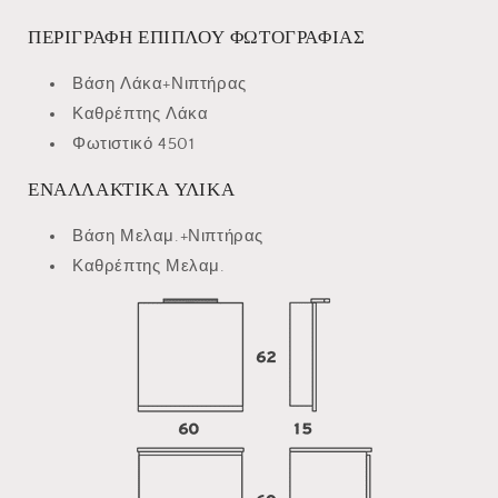
ΠΕΡΙΓΡΑΦΗ ΕΠΙΠΛΟΥ ΦΩΤΟΓΡΑΦΙΑΣ
Βάση Λάκα+Νιπτήρας
Καθρέπτης Λάκα
Φωτιστικό 4501
ΕΝΑΛΛΑΚΤΙΚΑ ΥΛΙΚΑ
Βάση Μελαμ.+Νιπτήρας
Καθρέπτης Μελαμ.