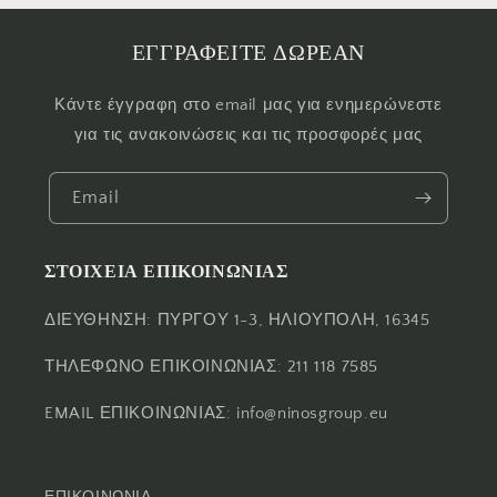
ΕΓΓΡΑΦΕΙΤΕ ΔΩΡΕΑΝ
Κάντε έγγραφη στο email μας για ενημερώνεστε
για τις ανακοινώσεις και τις προσφορές μας
Email
ΣΤΟΙΧΕΙΑ ΕΠΙΚΟΙΝΩΝΙΑΣ
ΔΙΕΥΘΗΝΣΗ: ΠΥΡΓΟΥ 1-3, ΗΛΙΟΥΠΟΛΗ, 16345
ΤΗΛΕΦΩΝΟ ΕΠΙΚΟΙΝΩΝΙΑΣ: 211 118 7585
EMAIL ΕΠΙΚΟΙΝΩΝΙΑΣ: info@ninosgroup.eu