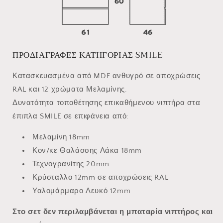
ΠΡΟΔΙΑΓΡΑΦΕΣ ΚΑΤΗΓΟΡΙΑΣ SMILE
Κατασκευασμένα από MDF ανθυγρό σε αποχρώσεις
RAL και 12 χρώματα Μελαμίνης.
Δυνατότητα τοποθέτησης επικαθήμενου νιπτήρα στα
έπιπλα SMILE σε επιφάνεια από:
Μελαμίνη 18mm
Κον/κε Θαλάσσης Λάκα 18mm
Τεχνογρανίτης 20mm
Κρύσταλλο 12mm σε αποχρώσεις RAL
Υαλομάρμαρο Λευκό 12mm
Στο σετ δεν περιλαμβάνεται η μπαταρία νιπτήρος και