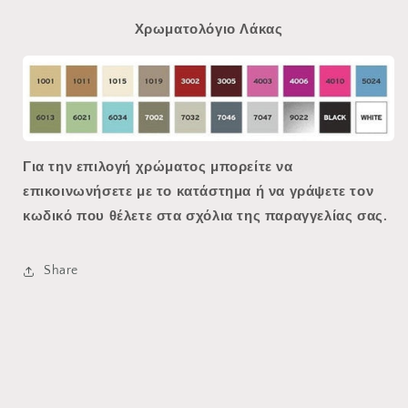
Χρωματολόγιο Λάκας
Για την επιλογή χρώματος μπορείτε να
επικοινωνήσετε με το κατάστημα ή να γράψετε τον
κωδικό που θέλετε στα σχόλια της παραγγελίας σας.
Share