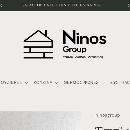
WELCOME TO OUR STORE
ΤΟΥΖΙΕΡΕΣ
ΚΟΥΖΙΝΑ
ΘΕΡΜΟΣΙΦΩΝΕΣ
ΣΥΣΤΗΜΑ
ninosgroup