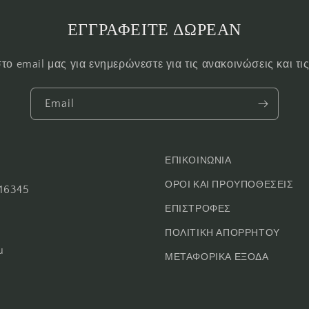
ΕΓΓΡΑΦΕΙΤΕ ΔΩΡΕΑΝ
το email μας για ενημερώνεστε για τις ανακοινώσεις και τ
Email
ΕΠΙΚΟΙΝΩΝΙΑ
ΟΡΟΙ ΚΑΙ ΠΡΟΥΠΟΘΕΣΕΙΣ
16345
ΕΠΙΣΤΡΟΦΕΣ
ΠΟΛΙΤΙΚΗ ΑΠΟΡΡΗΤΟΥ
u
ΜΕΤΑΦΟΡΙΚΑ ΕΞΟΔΑ