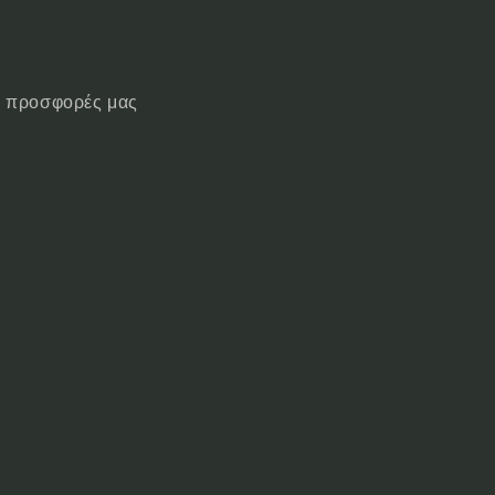
ις προσφορές μας