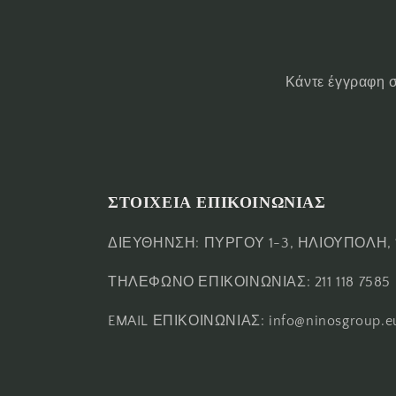
Κάντε έγγραφη σ
ΣΤΟΙΧΕΙΑ ΕΠΙΚΟΙΝΩΝΙΑΣ
ΔΙΕΥΘΗΝΣΗ: ΠΥΡΓΟΥ 1-3, ΗΛΙΟΥΠΟΛΗ, 
ΤΗΛΕΦΩΝΟ ΕΠΙΚΟΙΝΩΝΙΑΣ: 211 118 7585
EMAIL ΕΠΙΚΟΙΝΩΝΙΑΣ: info@ninosgroup.e