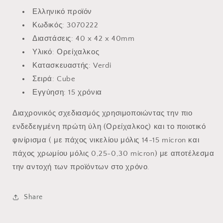
Ελληνικό προϊόν
Κωδικός: 3070222
Διαστάσεις:
40 x 42 x 40mm
Υλικό: Ορείχαλκος
Κατασκευαστής: Verdi
Σειρά: Cube
Εγγύηση: 15 χρόνια
Διαχρονικός σχεδιασμός χρησιμοποιώντας την πιο
ενδεδειγμένη πρώτη ύλη (Ορείχαλκος) και το ποιοτικό
φινίρισμα ( με πάχος νικελίου μόλις 14-15 micron και
πάχος χρωμίου μόλις 0,25-0,30 micron) με αποτέλεσμα
την αντοχή των προϊόντων στο χρόνο.
Share