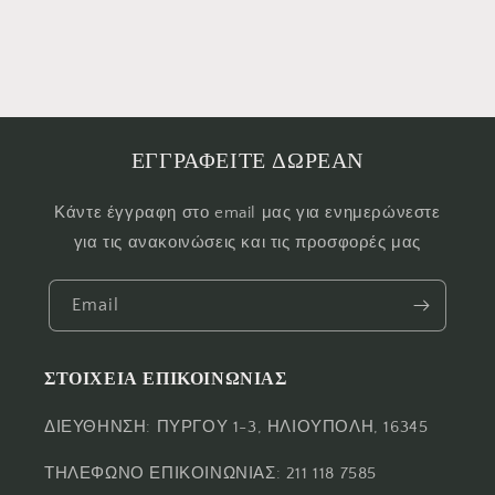
ΕΓΓΡΑΦΕΙΤΕ ΔΩΡΕΑΝ
Κάντε έγγραφη στο email μας για ενημερώνεστε
για τις ανακοινώσεις και τις προσφορές μας
Email
ΣΤΟΙΧΕΙΑ ΕΠΙΚΟΙΝΩΝΙΑΣ
ΔΙΕΥΘΗΝΣΗ: ΠΥΡΓΟΥ 1-3, ΗΛΙΟΥΠΟΛΗ, 16345
ΤΗΛΕΦΩΝΟ ΕΠΙΚΟΙΝΩΝΙΑΣ: 211 118 7585