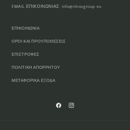
EMAIL ΕΠΙΚΟΙΝΩΝΙΑΣ: info@ninosgroup.eu
ΕΠΙΚΟΙΝΩΝΙΑ
ΟΡΟΙ ΚΑΙ ΠΡΟΥΠΟΘΕΣΕΙΣ
ΕΠΙΣΤΡΟΦΕΣ
ΠΟΛΙΤΙΚΗ ΑΠΟΡΡΗΤΟΥ
ΜΕΤΑΦΟΡΙΚΑ ΕΞΟΔΑ
Facebook
Instagram