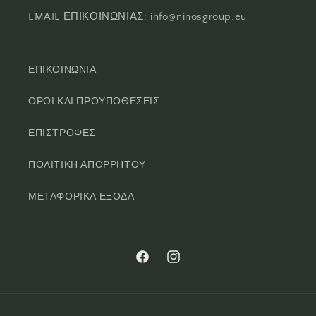
EMAIL ΕΠΙΚΟΙΝΩΝΙΑΣ: info@ninosgroup.eu
ΕΠΙΚΟΙΝΩΝΙΑ
ΟΡΟΙ ΚΑΙ ΠΡΟΥΠΟΘΕΣΕΙΣ
ΕΠΙΣΤΡΟΦΕΣ
ΠΟΛΙΤΙΚΗ ΑΠΟΡΡΗΤΟΥ
ΜΕΤΑΦΟΡΙΚΑ ΕΞΟΔΑ
Facebook
Instagram