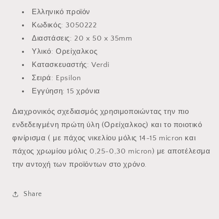
Ελληνικό προϊόν
Κωδικός: 3050222
Διαστάσεις:
20 x 50 x 35mm
Υλικό: Ορείχαλκος
Κατασκευαστής: Verdi
Σειρά: Epsilon
Εγγύηση: 15 χρόνια
Διαχρονικός σχεδιασμός χρησιμοποιώντας την πιο
ενδεδειγμένη πρώτη ύλη (Ορείχαλκος) και το ποιοτικό
φινίρισμα ( με πάχος νικελίου μόλις 14-15 micron και
πάχος χρωμίου μόλις 0,25-0,30 micron) με αποτέλεσμα
την αντοχή των προϊόντων στο χρόνο.
Share