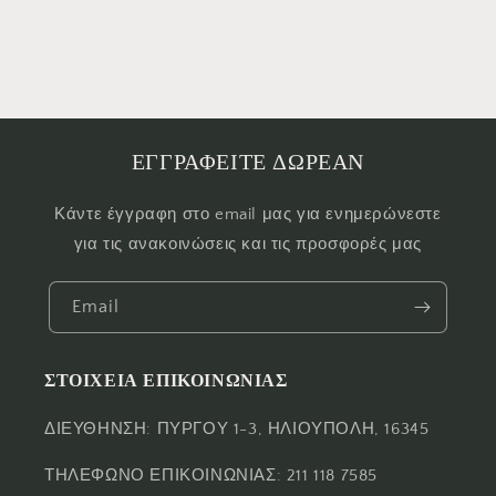
ΕΓΓΡΑΦΕΙΤΕ ΔΩΡΕΑΝ
Κάντε έγγραφη στο email μας για ενημερώνεστε
για τις ανακοινώσεις και τις προσφορές μας
Email
ΣΤΟΙΧΕΙΑ ΕΠΙΚΟΙΝΩΝΙΑΣ
ΔΙΕΥΘΗΝΣΗ: ΠΥΡΓΟΥ 1-3, ΗΛΙΟΥΠΟΛΗ, 16345
ΤΗΛΕΦΩΝΟ ΕΠΙΚΟΙΝΩΝΙΑΣ: 211 118 7585