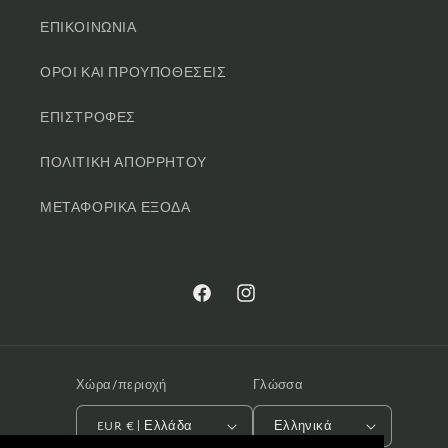
ΕΠΙΚΟΙΝΩΝΙΑ
ΟΡΟΙ ΚΑΙ ΠΡΟΥΠΟΘΕΣΕΙΣ
ΕΠΙΣΤΡΟΦΕΣ
ΠΟΛΙΤΙΚΗ ΑΠΟΡΡΗΤΟΥ
ΜΕΤΑΦΟΡΙΚΑ ΕΞΟΔΑ
Facebook
Instagram
Χώρα/περιοχή
Γλώσσα
EUR € | Ελλάδα
Ελληνικά