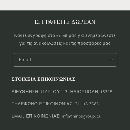
ΕΓΓΡΑΦΕΙΤΕ ΔΩΡΕΑΝ
Κάντε έγγραφη στο email μας για ενημερώνεστε
για τις ανακοινώσεις και τις προσφορές μας
Email
ΣΤΟΙΧΕΙΑ ΕΠΙΚΟΙΝΩΝΙΑΣ
ΔΙΕΥΘΗΝΣΗ: ΠΥΡΓΟΥ 1-3, ΗΛΙΟΥΠΟΛΗ, 16345
ΤΗΛΕΦΩΝΟ ΕΠΙΚΟΙΝΩΝΙΑΣ: 211 118 7585
EMAIL ΕΠΙΚΟΙΝΩΝΙΑΣ: info@ninosgroup.eu