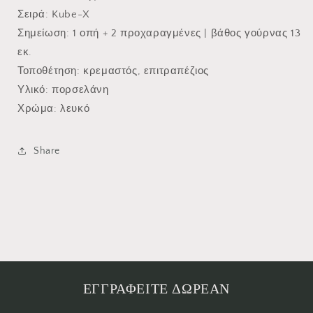
Σειρά
: Kube-X
Σημείωση
: 1 οπή + 2 προχαραγμένες | βάθος γούρνας 13
εκ.
Τοποθέτηση
: κρεμαστός, επιτραπέζιος
Υλικό
: πορσελάνη
Χρώμα
: λευκό
Share
ΕΓΓΡΑΦΕΙΤΕ ΔΩΡΕΑΝ