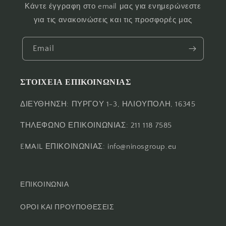
Κάντε έγγραφη στο email μας για ενημερώνεστε
για τις ανακοινώσεις και τις προσφορές μας
Email
ΣΤΟΙΧΕΙΑ ΕΠΙΚΟΙΝΩΝΙΑΣ
ΔΙΕΥΘΗΝΣΗ: ΠΥΡΓΟΥ 1-3, ΗΛΙΟΥΠΟΛΗ, 16345
ΤΗΛΕΦΩΝΟ ΕΠΙΚΟΙΝΩΝΙΑΣ: 211 118 7585
EMAIL ΕΠΙΚΟΙΝΩΝΙΑΣ: info@ninosgroup.eu
ΕΠΙΚΟΙΝΩΝΙΑ
ΟΡΟΙ ΚΑΙ ΠΡΟΥΠΟΘΕΣΕΙΣ