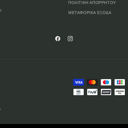
ΠΟΛΙΤΙΚΗ ΑΠΟΡΡΗΤΟΥ
u
ΜΕΤΑΦΟΡΙΚΑ ΕΞΟΔΑ
Facebook
Instagram
Μέθοδοι
πληρωμής
s