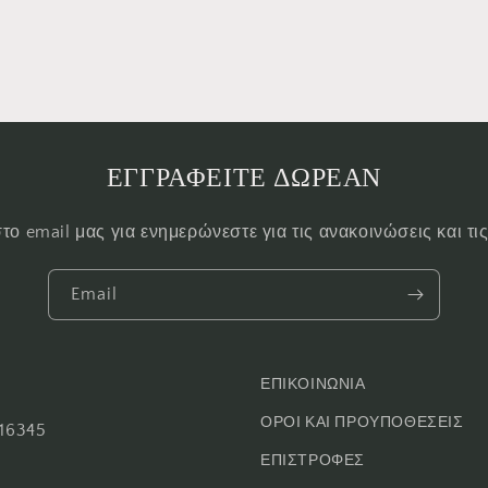
ΕΓΓΡΑΦΕΙΤΕ ΔΩΡΕΑΝ
το email μας για ενημερώνεστε για τις ανακοινώσεις και τ
Email
ΕΠΙΚΟΙΝΩΝΙΑ
ΟΡΟΙ ΚΑΙ ΠΡΟΥΠΟΘΕΣΕΙΣ
16345
ΕΠΙΣΤΡΟΦΕΣ