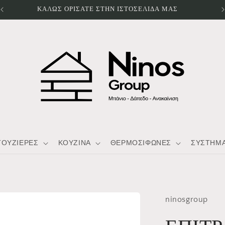
ΚΑΛΩΣ ΟΡΙΣΑΤΕ ΣΤΗΝ ΙΣΤΟΣΕΛΙΔΑ ΜΑΣ
ΤΟΥΖΙΕΡΕΣ
ΚΟΥΖΙΝΑ
ΘΕΡΜΟΣΙΦΩΝΕΣ
ΣΥΣΤΗΜΑ
ninosgroup