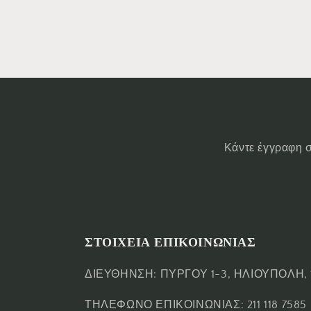
Κάντε έγγραφη σ
ΣΤΟΙΧΕΙΑ ΕΠΙΚΟΙΝΩΝΙΑΣ
ΔΙΕΥΘΗΝΣΗ: ΠΥΡΓΟΥ 1-3, ΗΛΙΟΥΠΟΛΗ, 
ΤΗΛΕΦΩΝΟ ΕΠΙΚΟΙΝΩΝΙΑΣ: 211 118 7585