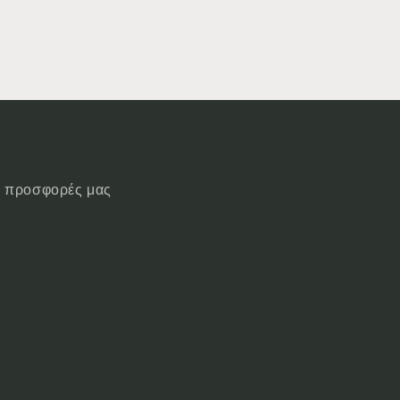
ις προσφορές μας