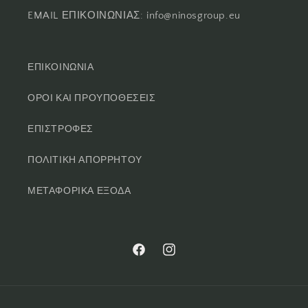
EMAIL ΕΠΙΚΟΙΝΩΝΙΑΣ: info@ninosgroup.eu
ΕΠΙΚΟΙΝΩΝΙΑ
ΟΡΟΙ ΚΑΙ ΠΡΟΥΠΟΘΕΣΕΙΣ
ΕΠΙΣΤΡΟΦΕΣ
ΠΟΛΙΤΙΚΗ ΑΠΟΡΡΗΤΟΥ
ΜΕΤΑΦΟΡΙΚΑ ΕΞΟΔΑ
Facebook
Instagram