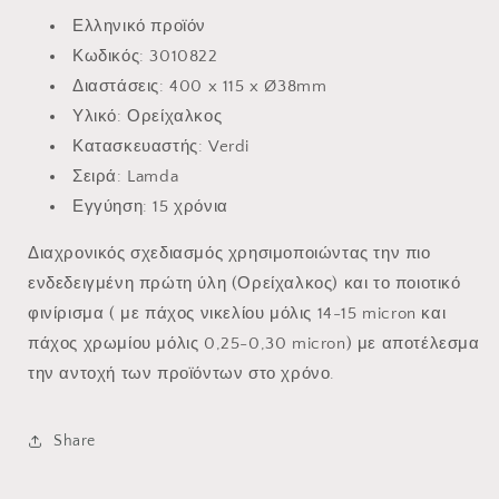
Ελληνικό προϊόν
Κωδικός: 3010822
Διαστάσεις:
400 x 115 x Ø38mm
Υλικό: Ορείχαλκος
Κατασκευαστής: Verdi
Σειρά: Lamda
Εγγύηση: 15 χρόνια
Διαχρονικός σχεδιασμός χρησιμοποιώντας την πιο
ενδεδειγμένη πρώτη ύλη (Ορείχαλκος) και το ποιοτικό
φινίρισμα ( με πάχος νικελίου μόλις 14-15 micron και
πάχος χρωμίου μόλις 0,25-0,30 micron) με αποτέλεσμα
την αντοχή των προϊόντων στο χρόνο.
Share