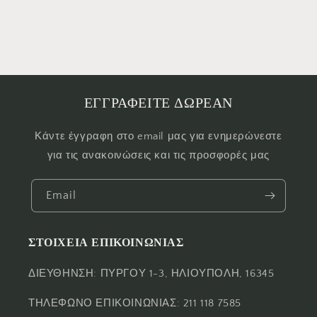
ΕΓΓΡΑΦΕΙΤΕ ΔΩΡΕΑΝ
Κάντε έγγραφη στο email μας για ενημερώνεστε
για τις ανακοινώσεις και τις προσφορές μας
Email
ΣΤΟΙΧΕΙΑ ΕΠΙΚΟΙΝΩΝΙΑΣ
ΔΙΕΥΘΗΝΣΗ: ΠΥΡΓΟΥ 1-3, ΗΛΙΟΥΠΟΛΗ, 16345
ΤΗΛΕΦΩΝΟ ΕΠΙΚΟΙΝΩΝΙΑΣ: 211 118 7585