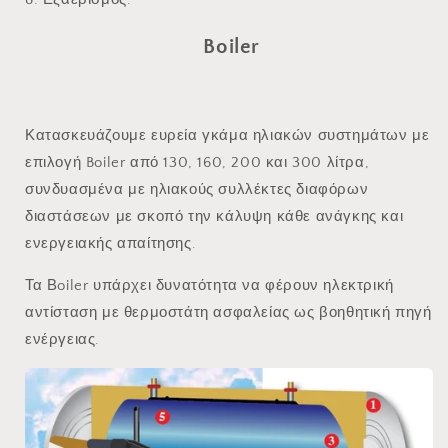
Boiler
Κατασκευάζουμε ευρεία γκάμα ηλιακών συστημάτων με
επιλογή Boiler από 130, 160, 200 και 300 λίτρα,
συνδυασμένα με ηλιακούς συλλέκτες διαφόρων
διαστάσεων με σκοπό την κάλυψη κάθε ανάγκης και
ενεργειακής απαίτησης.
Τα Βoiler υπάρχει δυνατότητα να φέρουν ηλεκτρική
αντίσταση με θερμοστάτη ασφαλείας ως βοηθητική πηγή
ενέργειας.