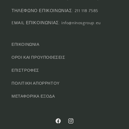
ΤΗΛΕΦΩΝΟ ΕΠΙΚΟΙΝΩΝΙΑΣ: 211 118 7585
EMAIL ΕΠΙΚΟΙΝΩΝΙΑΣ: info@ninosgroup.eu
ΕΠΙΚΟΙΝΩΝΙΑ
ΟΡΟΙ ΚΑΙ ΠΡΟΥΠΟΘΕΣΕΙΣ
ΕΠΙΣΤΡΟΦΕΣ
ΠΟΛΙΤΙΚΗ ΑΠΟΡΡΗΤΟΥ
ΜΕΤΑΦΟΡΙΚΑ ΕΞΟΔΑ
Facebook
Instagram