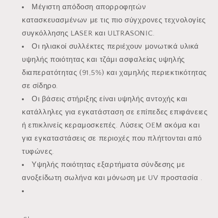
Μέγιστη απόδοση απορροφητών
κατασκευασμένων με τις πιο σύγχρονες τεχνολογίες
συγκόλλησης LASER και ULTRASONIC.
Οι ηλιακοί συλλέκτες περιέχουν μονωτικά υλικά
υψηλής ποιότητας και τζάμι ασφαλείας υψηλής
διαπερατότητας (91,5%) και χαμηλής περιεκτικότητας
σε σίδηρο.
Οι βάσεις στήριξης είναι υψηλής αντοχής και
κατάλληλες για εγκατάσταση σε επίπεδες επιφάνειες
ή επικλινείς κεραμοσκεπές. Λύσεις OEM ακόμα και
για εγκαταστάσεις σε περιοχές που πλήττονται από
τυφώνες.
Υψηλής ποιότητας εξαρτήματα σύνδεσης με
ανοξείδωτη σωλήνα και μόνωση με UV προστασία .