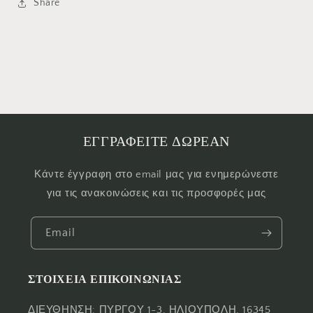
Share
ΕΓΓΡΑΦΕΙΤΕ ΔΩΡΕΑΝ
Κάντε έγγραφη στο email μας για ενημερώνεστε
για τις ανακοινώσεις και τις προσφορές μας
Email
ΣΤΟΙΧΕΙΑ ΕΠΙΚΟΙΝΩΝΙΑΣ
ΔΙΕΥΘΗΝΣΗ: ΠΥΡΓΟΥ 1-3, ΗΛΙΟΥΠΟΛΗ, 16345