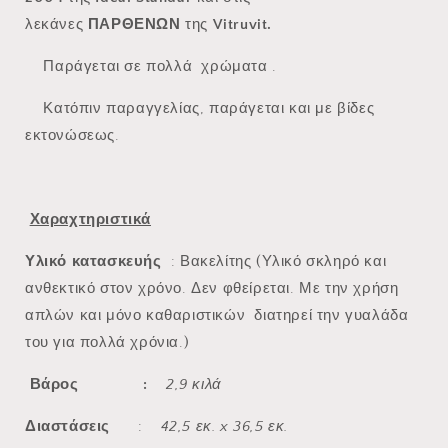
λεκάνες
ΠΑΡΘΕΝΩΝ
της
Vitruvit.
Παράγεται σε πολλά χρώματα .
Κατόπιν παραγγελίας, παράγεται και με βίδες
εκτονώσεως.
Χαραχτηριστικά
Υλικό κατασκευής
: Βακελίτης (Υλικό σκληρό και
ανθεκτικό στον χρόνο. Δεν φθείρεται. Με την χρήση
απλών και μόνο καθαριστικών διατηρεί την γυαλάδα
του για πολλά χρόνια.)
Βάρος :
2,9 κιλά
Διαστάσεις
:
42,5 εκ. x 36,5 εκ.