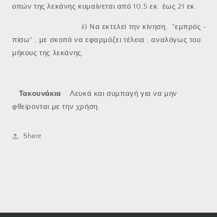
οπών της λεκάνης κυμαίνεται από 10,5 εκ. έως 21 εκ.
ii) Nα εκτελεί την κίνηση, "εμπρός -
πίσω" , με σκοπό να εφαρμόζει τέλεια , αναλόγως του
μήκους της λεκάνης.
Τακουνάκια
: Λευκά και συμπαγή για να μην
φθείρονται με την χρήση.
Share