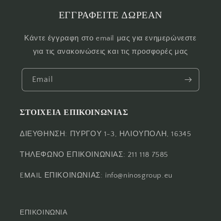
ΕΓΓΡΑΦΕΙΤΕ ΔΩΡΕΑΝ
Κάντε έγγραφη στο email μας για ενημερώνεστε
για τις ανακοινώσεις και τις προσφορές μας
Email
ΣΤΟΙΧΕΙΑ ΕΠΙΚΟΙΝΩΝΙΑΣ
ΔΙΕΥΘΗΝΣΗ: ΠΥΡΓΟΥ 1-3, ΗΛΙΟΥΠΟΛΗ, 16345
ΤΗΛΕΦΩΝΟ ΕΠΙΚΟΙΝΩΝΙΑΣ: 211 118 7585
EMAIL ΕΠΙΚΟΙΝΩΝΙΑΣ: info@ninosgroup.eu
ΕΠΙΚΟΙΝΩΝΙΑ