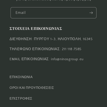
Email
ΣΤΟΙΧΕΙΑ ΕΠΙΚΟΙΝΩΝΙΑΣ
ΔΙΕΥΘΗΝΣΗ: ΠΥΡΓΟΥ 1-3, ΗΛΙΟΥΠΟΛΗ, 16345
ΤΗΛΕΦΩΝΟ ΕΠΙΚΟΙΝΩΝΙΑΣ: 211 118 7585
EMAIL ΕΠΙΚΟΙΝΩΝΙΑΣ: info@ninosgroup.eu
ΕΠΙΚΟΙΝΩΝΙΑ
ΟΡΟΙ ΚΑΙ ΠΡΟΥΠΟΘΕΣΕΙΣ
ΕΠΙΣΤΡΟΦΕΣ