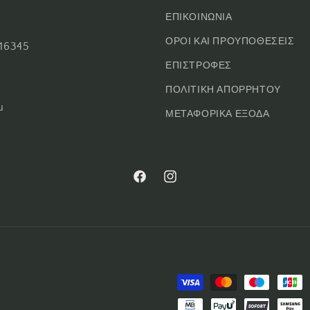
ΕΠΙΚΟΙΝΩΝΙΑ
ΟΡΟΙ ΚΑΙ ΠΡΟΥΠΟΘΕΣΕΙΣ
16345
ΕΠΙΣΤΡΟΦΕΣ
ΠΟΛΙΤΙΚΗ ΑΠΟΡΡΗΤΟΥ
u
ΜΕΤΑΦΟΡΙΚΑ ΕΞΟΔΑ
Facebook
Instagram
Μέθοδοι
πληρωμής