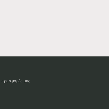
ις προσφορές μας