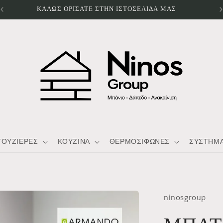
ΚΑΛΩΣ ΟΡΙΣΑΤΕ ΣΤΗΝ ΙΣΤΟΣΕΛΙΔΑ ΜΑΣ
ΤΟΥΖΙΕΡΕΣ
ΚΟΥΖΙΝΑ
ΘΕΡΜΟΣΙΦΩΝΕΣ
ΣΥΣΤΗΜΑ
ninosgroup