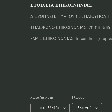
ΣΤΟΙΧΕΙΑ ΕΠΙΚΟΙΝΩΝΙΑΣ
ΔΙΕΥΘΗΝΣΗ: ΠΥΡΓΟΥ 1-3, ΗΛΙΟΥΠΟΛΗ, 
ΤΗΛΕΦΩΝΟ ΕΠΙΚΟΙΝΩΝΙΑΣ: 211 118 7585
EMAIL ΕΠΙΚΟΙΝΩΝΙΑΣ: info@ninosgroup.e
Χώρα/περιοχή
Γλώσσα
EUR € | Ελλάδα
Ελληνικά