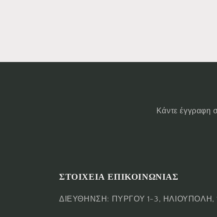
Κάντε έγγραφη σ
ΣΤΟΙΧΕΙΑ ΕΠΙΚΟΙΝΩΝΙΑΣ
ΔΙΕΥΘΗΝΣΗ: ΠΥΡΓΟΥ 1-3, ΗΛΙΟΥΠΟΛΗ, 