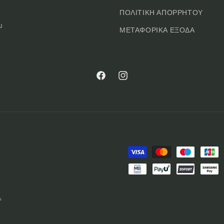
ΠΟΛΙΤΙΚΗ ΑΠΟΡΡΗΤΟΥ
u
ΜΕΤΑΦΟΡΙΚΑ ΕΞΟΔΑ
Facebook
Instagram
Μέθοδοι
πληρωμής
s