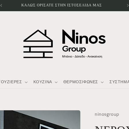
ΚΑΛΩΣ ΟΡΙΣΑΤΕ ΣΤΗΝ ΙΣΤΟΣΕΛΙΔΑ ΜΑΣ
ΤΟΥΖΙΕΡΕΣ
ΚΟΥΖΙΝΑ
ΘΕΡΜΟΣΙΦΩΝΕΣ
ΣΥΣΤΗΜΑ
ninosgroup