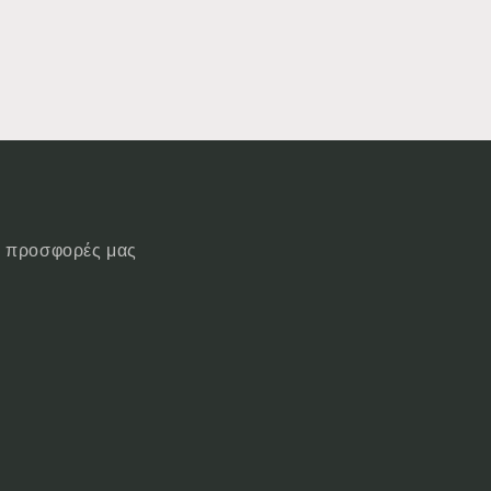
ις προσφορές μας