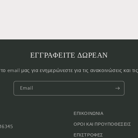
ΕΓΓΡΑΦΕΙΤΕ ΔΩΡΕΑΝ
το email μας για ενημερώνεστε για τις ανακοινώσεις και τ
Email
ΕΠΙΚΟΙΝΩΝΙΑ
ΟΡΟΙ ΚΑΙ ΠΡΟΥΠΟΘΕΣΕΙΣ
16345
ΕΠΙΣΤΡΟΦΕΣ