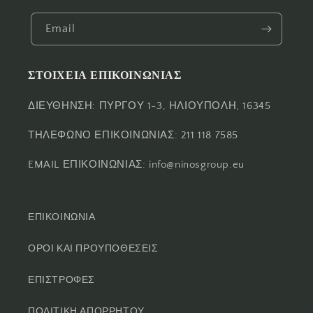
Email
ΣΤΟΙΧΕΙΑ ΕΠΙΚΟΙΝΩΝΙΑΣ
ΔΙΕΥΘΗΝΣΗ: ΠΥΡΓΟΥ 1-3, ΗΛΙΟΥΠΟΛΗ, 16345
ΤΗΛΕΦΩΝΟ ΕΠΙΚΟΙΝΩΝΙΑΣ: 211 118 7585
EMAIL ΕΠΙΚΟΙΝΩΝΙΑΣ: info@ninosgroup.eu
ΕΠΙΚΟΙΝΩΝΙΑ
ΟΡΟΙ ΚΑΙ ΠΡΟΥΠΟΘΕΣΕΙΣ
ΕΠΙΣΤΡΟΦΕΣ
ΠΟΛΙΤΙΚΗ ΑΠΟΡΡΗΤΟΥ