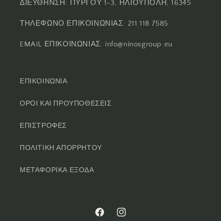
ΔΙΕΥΘΗΝΣΗ: ΠΥΡΓΟΥ 1-3, ΗΛΙΟΥΠΟΛΗ, 16345
ΤΗΛΕΦΩΝΟ ΕΠΙΚΟΙΝΩΝΙΑΣ: 211 118 7585
EMAIL ΕΠΙΚΟΙΝΩΝΙΑΣ: info@ninosgroup.eu
ΕΠΙΚΟΙΝΩΝΙΑ
ΟΡΟΙ ΚΑΙ ΠΡΟΥΠΟΘΕΣΕΙΣ
ΕΠΙΣΤΡΟΦΕΣ
ΠΟΛΙΤΙΚΗ ΑΠΟΡΡΗΤΟΥ
ΜΕΤΑΦΟΡΙΚΑ ΕΞΟΔΑ
Facebook
Instagram