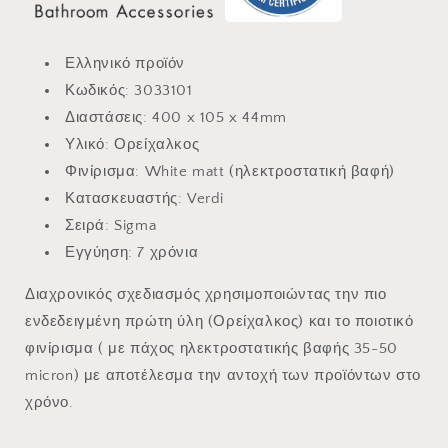
Ελληνικό προϊόν
Κωδικός: 3033101
Διαστάσεις: 400 x 105 x 44mm
Υλικό: Ορείχαλκος
Φινίρισμα: White matt (ηλεκτροστατική βαφή)
Κατασκευαστής: Verdi
Σειρά: Sigma
Εγγύηση: 7 χρόνια
Διαχρονικός σχεδιασμός χρησιμοποιώντας την πιο
ενδεδειγμένη πρώτη ύλη (Ορείχαλκος) και το ποιοτικό
φινίρισμα ( με πάχος ηλεκτροστατικής βαφής 35-50
micron) με αποτέλεσμα την αντοχή των προϊόντων στο
χρόνο.