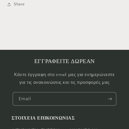
Share
ΕΓΓΡΑΦΕΙΤΕ ΔΩΡΕΑΝ
Κάντε έγγραφη στο email μας για ενημερώνεστε
για τις ανακοινώσεις και τις προσφορές μας
Email
ΣΤΟΙΧΕΙΑ ΕΠΙΚΟΙΝΩΝΙΑΣ