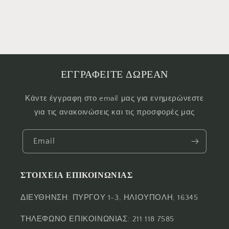
ΕΓΓΡΑΦΕΙΤΕ ΔΩΡΕΑΝ
Κάντε έγγραφη στο email μας για ενημερώνεστε
για τις ανακοινώσεις και τις προσφορές μας
Email
ΣΤΟΙΧΕΙΑ ΕΠΙΚΟΙΝΩΝΙΑΣ
ΔΙΕΥΘΗΝΣΗ: ΠΥΡΓΟΥ 1-3, ΗΛΙΟΥΠΟΛΗ, 16345
ΤΗΛΕΦΩΝΟ ΕΠΙΚΟΙΝΩΝΙΑΣ: 211 118 7585