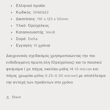
Ελληνικό προϊόν
Κωδικός: 3060622
Διαστάσεις:
110 x 125 x 50mm
Υλικό: Ορείχαλκος
Κατασκευαστής: Verdi
Σειρά: Delta
Εγγύηση: 15 χρόνια
Διαχρονικός σχεδιασμός χρησιμοποιώντας την πιο
ενδεδειγμένη πρώτη ύλη (Ορείχαλκος) και το ποιοτικό
φινίρισμα ( με πάχος νικελίου μόλις 14-15 micron και
πάχος χρωμίου μόλις 0,25-0,30 micron) με αποτέλεσμα
την αντοχή των προϊόντων στο χρόνο.
Share