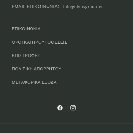
EMAIL ΕΠΙΚΟΙΝΩΝΙΑΣ: info@ninosgroup.eu
ΕΠΙΚΟΙΝΩΝΙΑ
ΟΡΟΙ ΚΑΙ ΠΡΟΥΠΟΘΕΣΕΙΣ
ΕΠΙΣΤΡΟΦΕΣ
ΠΟΛΙΤΙΚΗ ΑΠΟΡΡΗΤΟΥ
ΜΕΤΑΦΟΡΙΚΑ ΕΞΟΔΑ
Facebook
Instagram