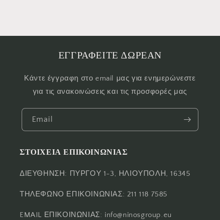
ΕΓΓΡΑΦΕΙΤΕ ΔΩΡΕΑΝ
Κάντε έγγραφη στο email μας για ενημερώνεστε
για τις ανακοινώσεις και τις προσφορές μας
Email
ΣΤΟΙΧΕΙΑ ΕΠΙΚΟΙΝΩΝΙΑΣ
ΔΙΕΥΘΗΝΣΗ: ΠΥΡΓΟΥ 1-3, ΗΛΙΟΥΠΟΛΗ, 16345
ΤΗΛΕΦΩΝΟ ΕΠΙΚΟΙΝΩΝΙΑΣ: 211 118 7585
EMAIL ΕΠΙΚΟΙΝΩΝΙΑΣ: info@ninosgroup.eu