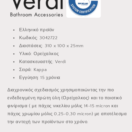
Ελληνικό προϊόν
Κωδικός: 3042722
Διαστάσεις:
310 x 100 x 25mm
Υλικό: Ορείχαλκος
Κατασκευαστής: Verdi
Σειρά: Kappa
Εγγύηση: 15 χρόνια
Διαχρονικός σχεδιασμός χρησιμοποιώντας την πιο
ενδεδειγμένη πρώτη ύλη (Ορείχαλκος) και το ποιοτικό
φινίρισμα ( με πάχος νικελίου μόλις 14-15 micron και
πάχος χρωμίου μόλις 0,25-0,30 micron) με αποτέλεσμα
την αντοχή των προϊόντων στο χρόνο.