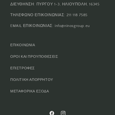
ΔΙΕΥΘΗΝΣΗ: ΠΥΡΓΟΥ 1-3, ΗΛΙΟΥΠΟΛΗ, 16345
ΤΗΛΕΦΩΝΟ ΕΠΙΚΟΙΝΩΝΙΑΣ: 211 118 7585
EMAIL ΕΠΙΚΟΙΝΩΝΙΑΣ: info@ninosgroup.eu
ΕΠΙΚΟΙΝΩΝΙΑ
ΟΡΟΙ ΚΑΙ ΠΡΟΥΠΟΘΕΣΕΙΣ
ΕΠΙΣΤΡΟΦΕΣ
ΠΟΛΙΤΙΚΗ ΑΠΟΡΡΗΤΟΥ
ΜΕΤΑΦΟΡΙΚΑ ΕΞΟΔΑ