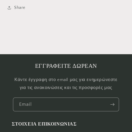
Share
ΕΓΓΡΑΦΕΙΤΕ ΔΩΡΕΑΝ
Κάντε έγγραφη στο email μας για ενημερώνεστε
για τις ανακοινώσεις και τις προσφορές μας
Email
ΣΤΟΙΧΕΙΑ ΕΠΙΚΟΙΝΩΝΙΑΣ