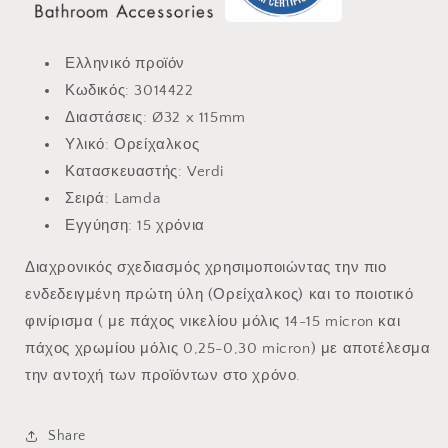
Ελληνικό προϊόν
Κωδικός: 3014422
Διαστάσεις:
Ø32 x 115mm
Υλικό: Ορείχαλκος
Κατασκευαστής: Verdi
Σειρά: Lamda
Εγγύηση: 15 χρόνια
Διαχρονικός σχεδιασμός χρησιμοποιώντας την πιο
ενδεδειγμένη πρώτη ύλη (Ορείχαλκος) και το ποιοτικό
φινίρισμα ( με πάχος νικελίου μόλις 14-15 micron και
πάχος χρωμίου μόλις 0,25-0,30 micron) με αποτέλεσμα
την αντοχή των προϊόντων στο χρόνο.
Share