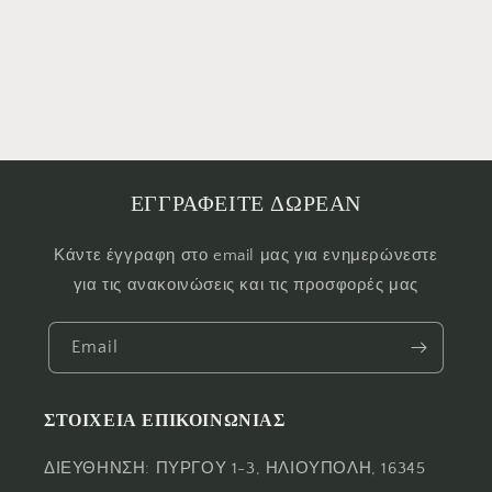
ΕΓΓΡΑΦΕΙΤΕ ΔΩΡΕΑΝ
Κάντε έγγραφη στο email μας για ενημερώνεστε
για τις ανακοινώσεις και τις προσφορές μας
Email
ΣΤΟΙΧΕΙΑ ΕΠΙΚΟΙΝΩΝΙΑΣ
ΔΙΕΥΘΗΝΣΗ: ΠΥΡΓΟΥ 1-3, ΗΛΙΟΥΠΟΛΗ, 16345