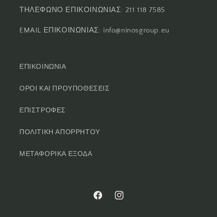
ΤΗΛΕΦΩΝΟ ΕΠΙΚΟΙΝΩΝΙΑΣ: 211 118 7585
EMAIL ΕΠΙΚΟΙΝΩΝΙΑΣ: info@ninosgroup.eu
ΕΠΙΚΟΙΝΩΝΙΑ
ΟΡΟΙ ΚΑΙ ΠΡΟΥΠΟΘΕΣΕΙΣ
ΕΠΙΣΤΡΟΦΕΣ
ΠΟΛΙΤΙΚΗ ΑΠΟΡΡΗΤΟΥ
ΜΕΤΑΦΟΡΙΚΑ ΕΞΟΔΑ
Facebook
Instagram