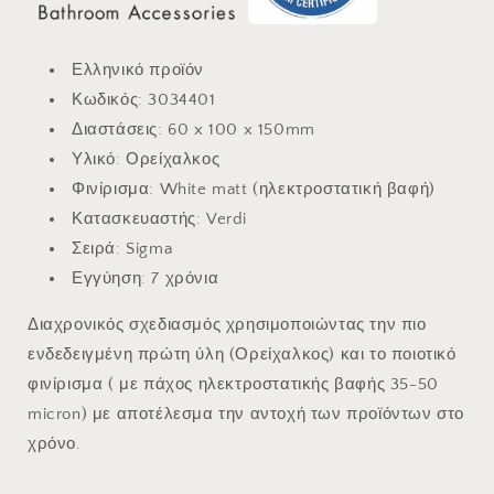
Ελληνικό προϊόν
Κωδικός: 3034401
Διαστάσεις: 60 x 100 x 150mm
Υλικό: Ορείχαλκος
Φινίρισμα: White matt (ηλεκτροστατική βαφή)
Κατασκευαστής: Verdi
Σειρά: Sigma
Εγγύηση: 7 χρόνια
Διαχρονικός σχεδιασμός χρησιμοποιώντας την πιο
ενδεδειγμένη πρώτη ύλη (Ορείχαλκος) και το ποιοτικό
φινίρισμα ( με πάχος ηλεκτροστατικής βαφής 35-50
micron) με αποτέλεσμα την αντοχή των προϊόντων στο
χρόνο.