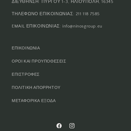
ΔΙΕΥΘΗΝΣΗ: ΠΥΡΓΟΥ 1-3, ΗΛΙΟΥΠΟΛΗ, 16345
ΤΗΛΕΦΩΝΟ ΕΠΙΚΟΙΝΩΝΙΑΣ: 211 118 7585
EMAIL ΕΠΙΚΟΙΝΩΝΙΑΣ: info@ninosgroup.eu
ΕΠΙΚΟΙΝΩΝΙΑ
ΟΡΟΙ ΚΑΙ ΠΡΟΥΠΟΘΕΣΕΙΣ
ΕΠΙΣΤΡΟΦΕΣ
ΠΟΛΙΤΙΚΗ ΑΠΟΡΡΗΤΟΥ
ΜΕΤΑΦΟΡΙΚΑ ΕΞΟΔΑ
Facebook
Instagram