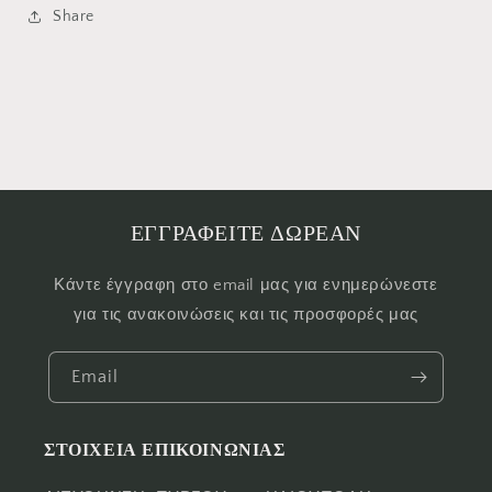
Share
ΕΓΓΡΑΦΕΙΤΕ ΔΩΡΕΑΝ
Κάντε έγγραφη στο email μας για ενημερώνεστε
για τις ανακοινώσεις και τις προσφορές μας
Email
ΣΤΟΙΧΕΙΑ ΕΠΙΚΟΙΝΩΝΙΑΣ