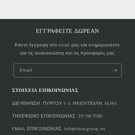
ΕΓΓΡΑΦΕΙΤΕ ΔΩΡΕΑΝ
Κάντε έγγραφη στο email μας για ενημερώνεστε
για τις ανακοινώσεις και τις προσφορές μας
Email
ΣΤΟΙΧΕΙΑ ΕΠΙΚΟΙΝΩΝΙΑΣ
ΔΙΕΥΘΗΝΣΗ: ΠΥΡΓΟΥ 1-3, ΗΛΙΟΥΠΟΛΗ, 16345
ΤΗΛΕΦΩΝΟ ΕΠΙΚΟΙΝΩΝΙΑΣ: 211 118 7585
EMAIL ΕΠΙΚΟΙΝΩΝΙΑΣ: info@ninosgroup.eu