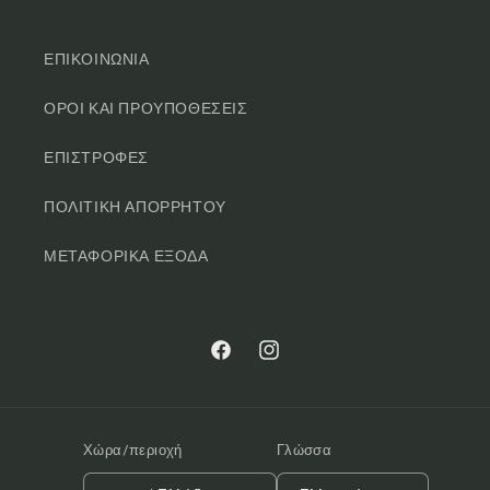
ΕΠΙΚΟΙΝΩΝΙΑ
ΟΡΟΙ ΚΑΙ ΠΡΟΥΠΟΘΕΣΕΙΣ
ΕΠΙΣΤΡΟΦΕΣ
ΠΟΛΙΤΙΚΗ ΑΠΟΡΡΗΤΟΥ
ΜΕΤΑΦΟΡΙΚΑ ΕΞΟΔΑ
Facebook
Instagram
Χώρα/περιοχή
Γλώσσα