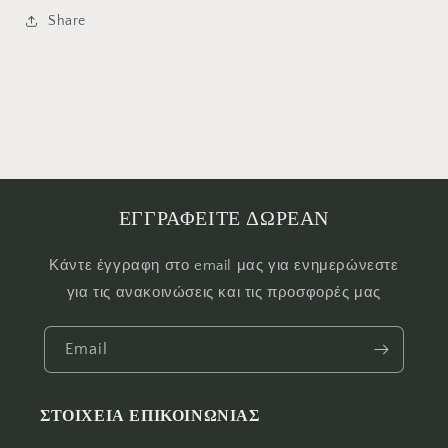
Share
ΕΓΓΡΑΦΕΙΤΕ ΔΩΡΕΑΝ
Κάντε έγγραφη στο email μας για ενημερώνεστε
για τις ανακοινώσεις και τις προσφορές μας
Email
ΣΤΟΙΧΕΙΑ ΕΠΙΚΟΙΝΩΝΙΑΣ