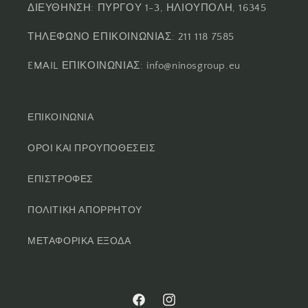
ΔΙΕΥΘΗΝΣΗ: ΠΥΡΓΟΥ 1-3, ΗΛΙΟΥΠΟΛΗ, 16345
ΤΗΛΕΦΩΝΟ ΕΠΙΚΟΙΝΩΝΙΑΣ: 211 118 7585
EMAIL ΕΠΙΚΟΙΝΩΝΙΑΣ: info@ninosgroup.eu
ΕΠΙΚΟΙΝΩΝΙΑ
ΟΡΟΙ ΚΑΙ ΠΡΟΥΠΟΘΕΣΕΙΣ
ΕΠΙΣΤΡΟΦΕΣ
ΠΟΛΙΤΙΚΗ ΑΠΟΡΡΗΤΟΥ
ΜΕΤΑΦΟΡΙΚΑ ΕΞΟΔΑ
Facebook
Instagram