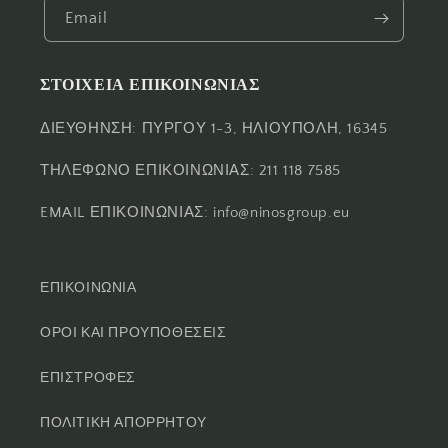
Email
ΣΤΟΙΧΕΙΑ ΕΠΙΚΟΙΝΩΝΙΑΣ
ΔΙΕΥΘΗΝΣΗ: ΠΥΡΓΟΥ 1-3, ΗΛΙΟΥΠΟΛΗ, 16345
ΤΗΛΕΦΩΝΟ ΕΠΙΚΟΙΝΩΝΙΑΣ: 211 118 7585
EMAIL ΕΠΙΚΟΙΝΩΝΙΑΣ: info@ninosgroup.eu
ΕΠΙΚΟΙΝΩΝΙΑ
ΟΡΟΙ ΚΑΙ ΠΡΟΥΠΟΘΕΣΕΙΣ
ΕΠΙΣΤΡΟΦΕΣ
ΠΟΛΙΤΙΚΗ ΑΠΟΡΡΗΤΟΥ