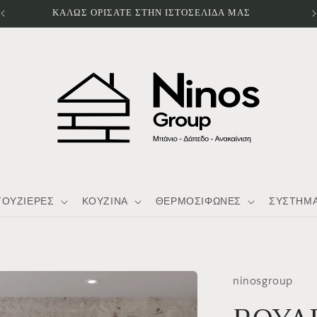
WELCOME TO OUR STORE
ΤΟΥΖΙΕΡΕΣ
ΚΟΥΖΙΝΑ
ΘΕΡΜΟΣΙΦΩΝΕΣ
ΣΥΣΤΗΜΑ
ninosgroup