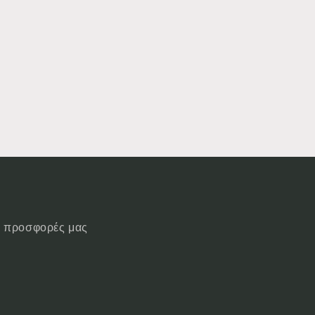
ις προσφορές μας