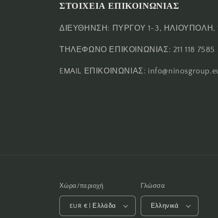
ΣΤΟΙΧΕΙΑ ΕΠΙΚΟΙΝΩΝΙΑΣ
ΔΙΕΥΘΗΝΣΗ: ΠΥΡΓΟΥ 1-3, ΗΛΙΟΥΠΟΛΗ, 
ΤΗΛΕΦΩΝΟ ΕΠΙΚΟΙΝΩΝΙΑΣ: 211 118 7585
EMAIL ΕΠΙΚΟΙΝΩΝΙΑΣ: info@ninosgroup.e
Χώρα/περιοχή
Γλώσσα
EUR € | Ελλάδα
Ελληνικά