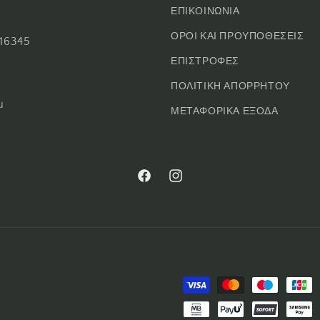
ΕΠΙΚΟΙΝΩΝΙΑ
ΟΡΟΙ ΚΑΙ ΠΡΟΥΠΟΘΕΣΕΙΣ
16345
ΕΠΙΣΤΡΟΦΕΣ
ΠΟΛΙΤΙΚΗ ΑΠΟΡΡΗΤΟΥ
u
ΜΕΤΑΦΟΡΙΚΑ ΕΞΟΔΑ
Facebook
Instagram
Μέθοδοι
πληρωμής