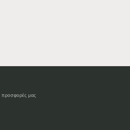
ις προσφορές μας