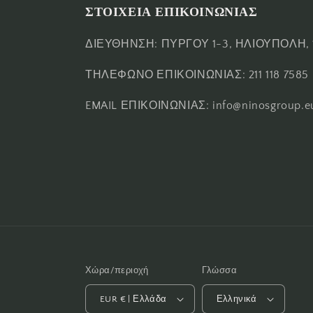
ΣΤΟΙΧΕΙΑ ΕΠΙΚΟΙΝΩΝΙΑΣ
ΔΙΕΥΘΗΝΣΗ: ΠΥΡΓΟΥ 1-3, ΗΛΙΟΥΠΟΛΗ, 
ΤΗΛΕΦΩΝΟ ΕΠΙΚΟΙΝΩΝΙΑΣ: 211 118 7585
EMAIL ΕΠΙΚΟΙΝΩΝΙΑΣ: info@ninosgroup.e
Χώρα/περιοχή
Γλώσσα
EUR € | Ελλάδα
Ελληνικά