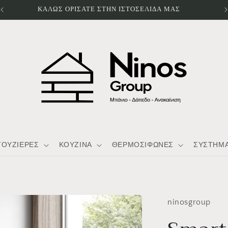
ΤΟΥΖΙΕΡΕΣ
ΚΟΥΖΙΝΑ
ΘΕΡΜΟΣΙΦΩΝΕΣ
ΣΥΣΤΗΜΑ
ninosgroup