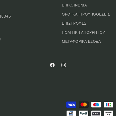
ΕΠΙΚΟΙΝΩΝΙΑ
ΟΡΟΙ ΚΑΙ ΠΡΟΥΠΟΘΕΣΕΙΣ
16345
ΕΠΙΣΤΡΟΦΕΣ
ΠΟΛΙΤΙΚΗ ΑΠΟΡΡΗΤΟΥ
u
ΜΕΤΑΦΟΡΙΚΑ ΕΞΟΔΑ
Facebook
Instagram
Μέθοδοι
πληρωμής